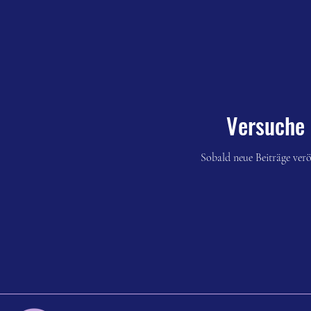
Versuche 
Sobald neue Beiträge veröf