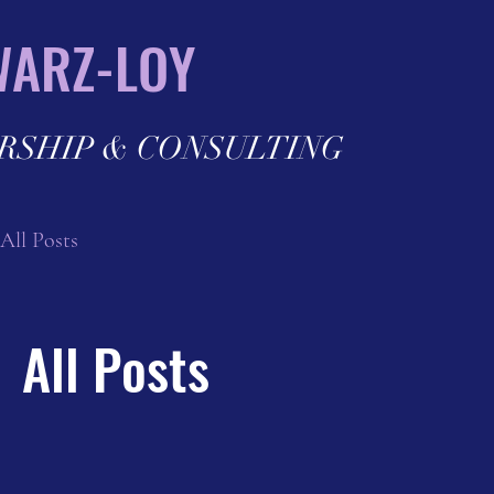
ARZ-LOY
RSHIP & CONSULTING
All Posts
All Posts