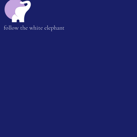
follow the white elephant